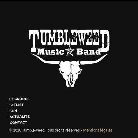
LE GROUPE
SETLIST
SON
ACTUALITÉ
CONTACT
© 2026
Tumbleweed
. Tous droits réservés -
Mentions légales