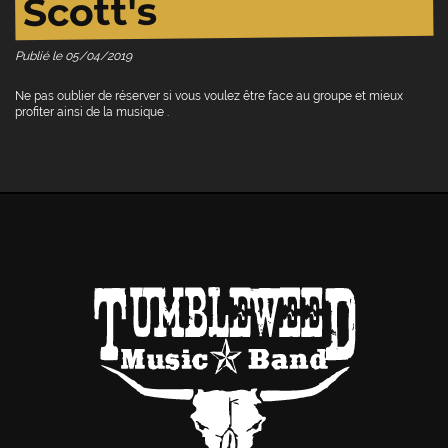
Scott's
Publié le
05/04/2019
Ne pas oublier de réserver si vous voulez être face au groupe et mieux
profiter ainsi de la musique .