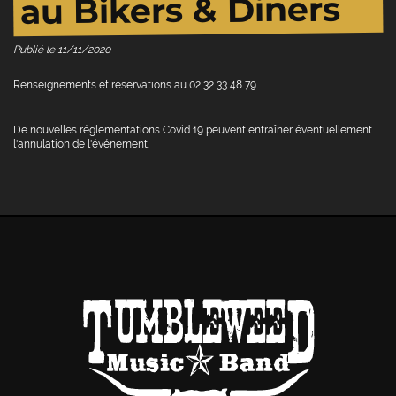
au Bikers & Diners
Publié le
11/11/2020
Renseignements et réservations au 02 32 33 48 79
De nouvelles réglementations Covid 19 peuvent entraîner éventuellement
l'annulation de l'événement.