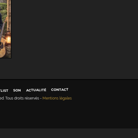
CONTACT
ACTUALITÉ
SON
TLIST
ed
. Tous droits réservés -
Mentions légales