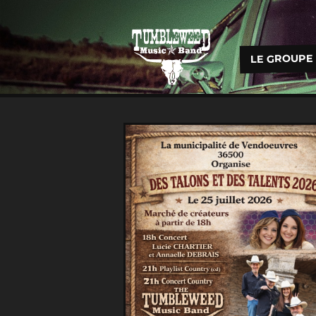
LE GROUPE