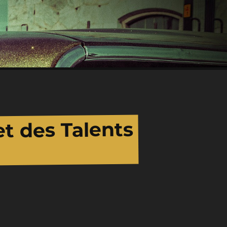
et des Talents