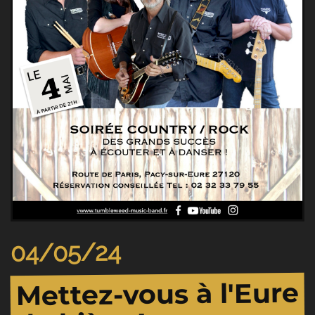
04/05/24
Mettez-vous à l'Eure