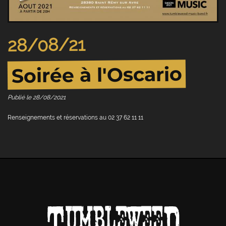
28/08/21
Soirée à l'Oscario
Publié le
28/08/2021
Renseignements et réservations au 02 37 62 11 11