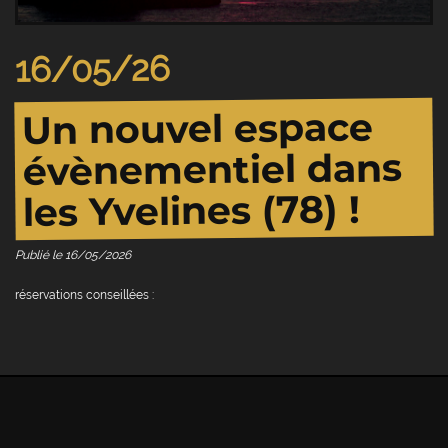
16/05/26
Un nouvel espace
évènementiel dans
les Yvelines (78) !
Publié le
16/05/2026
réservations conseillées :