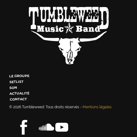
LE GROUPE
SETLIST
SON
ACTUALITÉ
CONTACT
© 2026
Tumbleweed
. Tous droits réservés -
Mentions légales