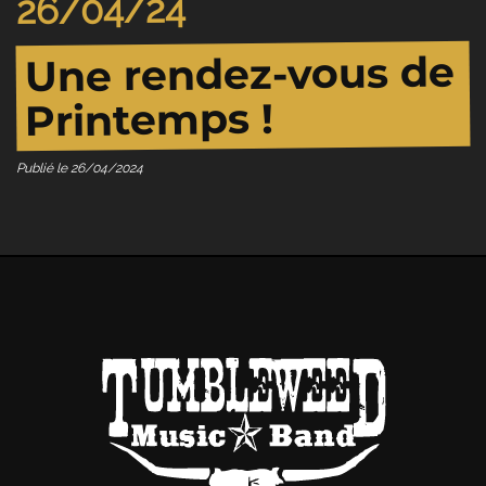
26/04/24
Une rendez-vous de
Printemps !
Publié le
26/04/2024